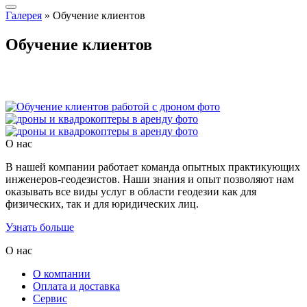
Галерея
»
Обучение клиентов
Обучение клиентов
О нас
В нашей компании работает команда опытных практикующих
инженеров-геодезистов. Наши знания и опыт позволяют нам
оказывать все виды услуг в области геодезии как для
физических, так и для юридических лиц.
Узнать больше
О нас
О компании
Оплата и доставка
Сервис