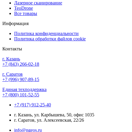
Лазерное сканирование
TeoDrone
Все товары
Информация
Политика конфиденциальности
Политика обработки файлов cookie
Контакты
г. Казань
+7 (843) 266-02-18
г. Саратов
+7 (996) 907-89-15
Единая техподдержка
+7 (800) 101-52-55
+7 (917) 912-25-40
г. Казань, ул. Карбышева, 50, офис 1035
г. Саратов, ул. Алексеевская, 22/26
info@ngeos.ru