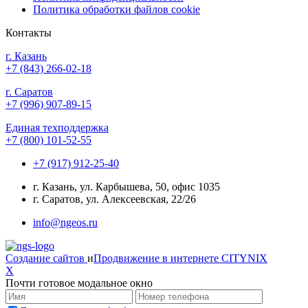
Политика обработки файлов cookie
Контакты
г. Казань
+7 (843) 266-02-18
г. Саратов
+7 (996) 907-89-15
Единая техподдержка
+7 (800) 101-52-55
+7 (917) 912-25-40
г. Казань, ул. Карбышева, 50, офис 1035
г. Саратов, ул. Алексеевская, 22/26
info@ngeos.ru
Создание сайтов
и
Продвижение в интернете
CITYNIX
X
Почти готовое модальное окно