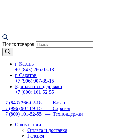
Поиск товаров
г. Казань
+7 (843) 266-02-18
г. Саратов
+7 (996) 907-89-15
Единая техподдержка
+7 (800) 101-52-55
+7 (843) 266-02-18
— Казань
+7 (996) 907-89-15
— Саратов
+7 (800) 101-52-55
— Техподдержка
О компании
Оплата и доставка
Галерея