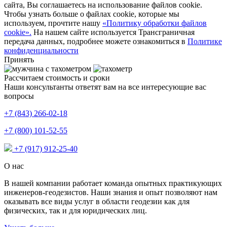
сайта, Вы соглашаетесь на использование файлов cookie.
Чтобы узнать больше о файлах cookie, которые мы
используем, прочтите нашу
«Политику обработки файлов
cookie».
На нашем сайте используется Трансграничная
передача данных, подробнее можете ознакомиться в
Политике
конфиденциальности
Принять
Рассчитаем стоимость и сроки
Наши консультанты ответят вам на все интересующие вас
вопросы
+7 (843) 266-02-18
+7 (800) 101-52-55
+7 (917) 912-25-40
О нас
В нашей компании работает команда опытных практикующих
инженеров-геодезистов. Наши знания и опыт позволяют нам
оказывать все виды услуг в области геодезии как для
физических, так и для юридических лиц.