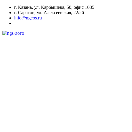
г. Казань, ул. Карбышева, 50, офис 1035
г. Саратов, ул. Алексеевская, 22/26
info@ngeos.ru