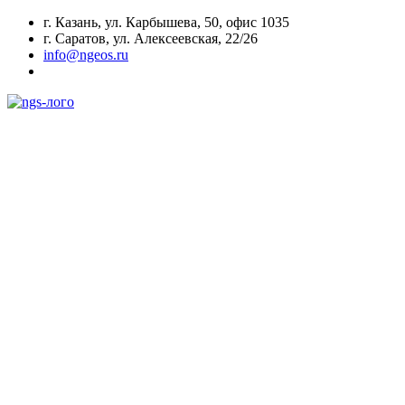
г. Казань, ул. Карбышева, 50, офис 1035
г. Саратов, ул. Алексеевская, 22/26
info@ngeos.ru