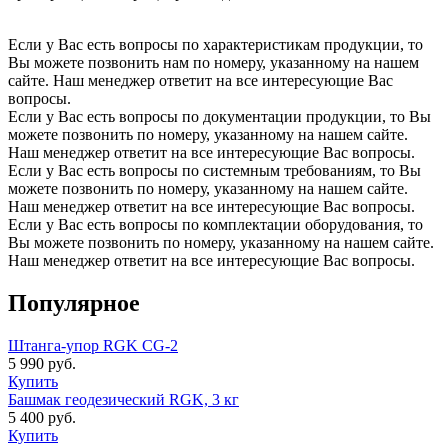
Если у Вас есть вопросы по характеристикам продукции, то
Вы можете позвонить нам по номеру, указанному на нашем
сайте. Наш менеджер ответит на все интересующие Вас
вопросы.
Если у Вас есть вопросы по документации продукции, то Вы
можете позвонить по номеру, указанному на нашем сайте.
Наш менеджер ответит на все интересующие Вас вопросы.
Если у Вас есть вопросы по системным требованиям, то Вы
можете позвонить по номеру, указанному на нашем сайте.
Наш менеджер ответит на все интересующие Вас вопросы.
Если у Вас есть вопросы по комплектации оборудования, то
Вы можете позвонить по номеру, указанному на нашем сайте.
Наш менеджер ответит на все интересующие Вас вопросы.
Популярное
Штанга-упор RGK CG-2
5 990
руб.
Купить
Башмак геодезический RGK, 3 кг
5 400
руб.
Купить