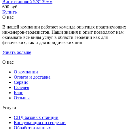
Винт становой 5/8″ 39мм
690
руб.
Купить
О нас
В нашей компании работает команда опытных практикующих
инженеров-геодезистов. Наши знания и опыт позволяют нам
оказывать все виды услуг в области геодезии как для
физических, так и для юридических лиц.
Узнать больше
О нас
О компании
Оплата и доставка
Сервис
Галерея
Блог
Отзывы
Услуги
СПД базовых станций
Консультация по геодезии
Обработка данных