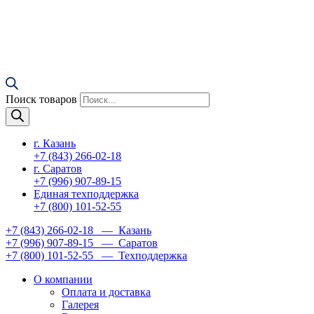
Поиск товаров
г. Казань
+7 (843) 266-02-18
г. Саратов
+7 (996) 907-89-15
Единая техподдержка
+7 (800) 101-52-55
+7 (843) 266-02-18
— Казань
+7 (996) 907-89-15
— Саратов
+7 (800) 101-52-55
— Техподдержка
О компании
Оплата и доставка
Галерея