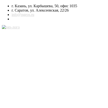
г. Казань, ул. Карбышева, 50, офис 1035
г. Саратов, ул. Алексеевская, 22/26
info@ngeos.ru