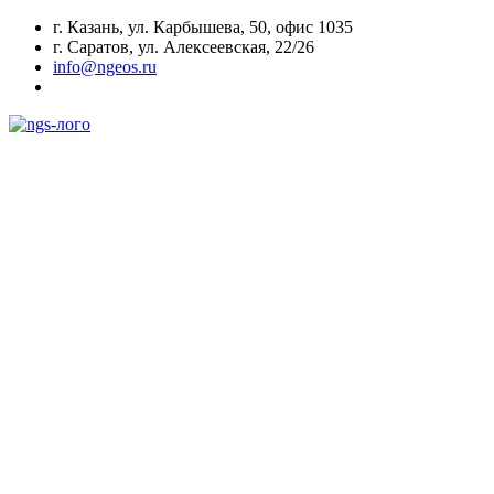
г. Казань, ул. Карбышева, 50, офис 1035
г. Саратов, ул. Алексеевская, 22/26
info@ngeos.ru