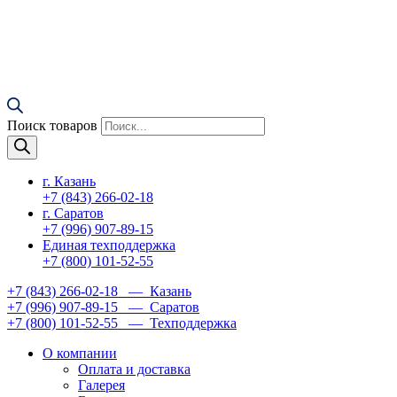
Поиск товаров
г. Казань
+7 (843) 266-02-18
г. Саратов
+7 (996) 907-89-15
Единая техподдержка
+7 (800) 101-52-55
+7 (843) 266-02-18
— Казань
+7 (996) 907-89-15
— Саратов
+7 (800) 101-52-55
— Техподдержка
О компании
Оплата и доставка
Галерея