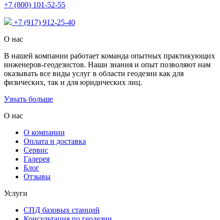
+7 (800) 101-52-55
+7 (917) 912-25-40
О нас
В нашей компании работает команда опытных практикующих
инженеров-геодезистов. Наши знания и опыт позволяют нам
оказывать все виды услуг в области геодезии как для
физических, так и для юридических лиц.
Узнать больше
О нас
О компании
Оплата и доставка
Сервис
Галерея
Блог
Отзывы
Услуги
СПД базовых станций
Консультация по геодезии