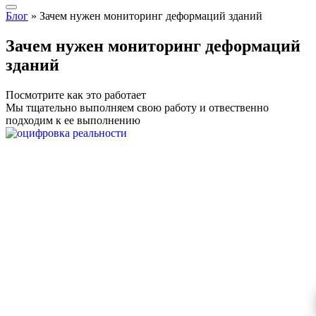
Блог
»
Зачем нужен мониторинг деформаций зданий
Зачем нужен мониторинг деформаций
зданий
Посмотрите как это работает
Мы тщательно выполняем свою работу и отвественно
подходим к ее выполнению