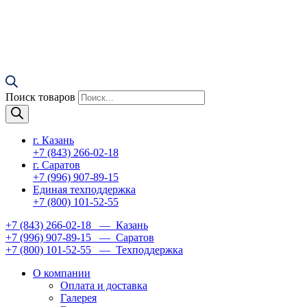
Поиск товаров
г. Казань
+7 (843) 266-02-18
г. Саратов
+7 (996) 907-89-15
Единая техподдержка
+7 (800) 101-52-55
+7 (843) 266-02-18
— Казань
+7 (996) 907-89-15
— Саратов
+7 (800) 101-52-55
— Техподдержка
О компании
Оплата и доставка
Галерея