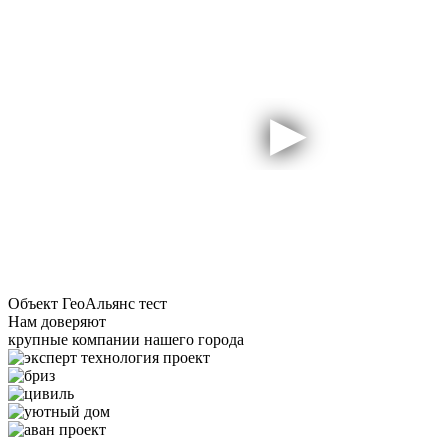
Объект ГеоАльянс тест
Нам доверяют
крупные компании нашего города