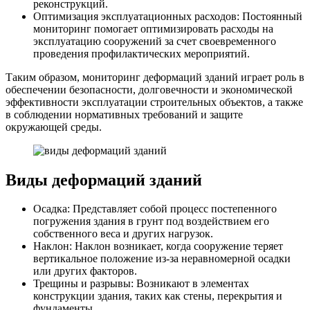
реконструкций.
Оптимизация эксплуатационных расходов: Постоянный
мониторинг помогает оптимизировать расходы на
эксплуатацию сооружений за счет своевременного
проведения профилактических мероприятий.
Таким образом, мониторинг деформаций зданий играет роль в
обеспечении безопасности, долговечности и экономической
эффективности эксплуатации строительных объектов, а также
в соблюдении нормативных требований и защите
окружающей среды.
Виды деформаций зданий
Осадка: Представляет собой процесс постепенного
погружения здания в грунт под воздействием его
собственного веса и других нагрузок.
Наклон: Наклон возникает, когда сооружение теряет
вертикальное положение из-за неравномерной осадки
или других факторов.
Трещины и разрывы: Возникают в элементах
конструкции здания, таких как стены, перекрытия и
фундаменты.