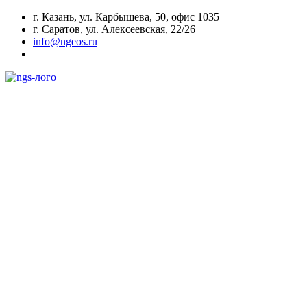
г. Казань, ул. Карбышева, 50, офис 1035
г. Саратов, ул. Алексеевская, 22/26
info@ngeos.ru