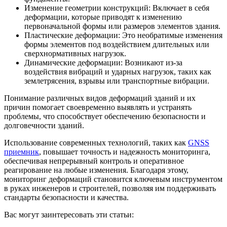
Изменение геометрии конструкций: Включает в себя
деформации, которые приводят к изменению
первоначальной формы или размеров элементов здания.
Пластические деформации: Это необратимые изменения
формы элементов под воздействием длительных или
сверхнормативных нагрузок.
Динамические деформации: Возникают из-за
воздействия вибраций и ударных нагрузок, таких как
землетрясения, взрывы или транспортные вибрации.
Понимание различных видов деформаций зданий и их
причин помогает своевременно выявлять и устранять
проблемы, что способствует обеспечению безопасности и
долговечности зданий.
Использование современных технологий, таких как
GNSS
приемник
, повышает точность и надежность мониторинга,
обеспечивая непрерывный контроль и оперативное
реагирование на любые изменения. Благодаря этому,
мониторинг деформаций становится ключевым инструментом
в руках инженеров и строителей, позволяя им поддерживать
стандарты безопасности и качества.
Вас могут заинтересовать эти статьи: