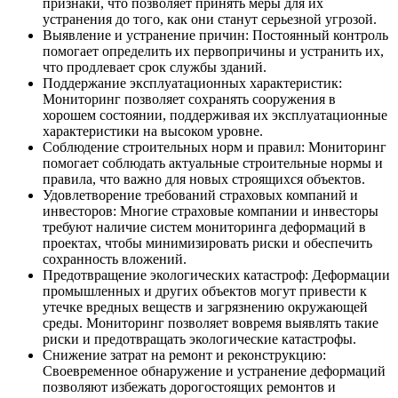
признаки, что позволяет принять меры для их
устранения до того, как они станут серьезной угрозой.
Выявление и устранение причин: Постоянный контроль
помогает определить их первопричины и устранить их,
что продлевает срок службы зданий.
Поддержание эксплуатационных характеристик:
Мониторинг позволяет сохранять сооружения в
хорошем состоянии, поддерживая их эксплуатационные
характеристики на высоком уровне.
Соблюдение строительных норм и правил: Мониторинг
помогает соблюдать актуальные строительные нормы и
правила, что важно для новых строящихся объектов.
Удовлетворение требований страховых компаний и
инвесторов: Многие страховые компании и инвесторы
требуют наличие систем мониторинга деформаций в
проектах, чтобы минимизировать риски и обеспечить
сохранность вложений.
Предотвращение экологических катастроф: Деформации
промышленных и других объектов могут привести к
утечке вредных веществ и загрязнению окружающей
среды. Мониторинг позволяет вовремя выявлять такие
риски и предотвращать экологические катастрофы.
Снижение затрат на ремонт и реконструкцию:
Своевременное обнаружение и устранение деформаций
позволяют избежать дорогостоящих ремонтов и