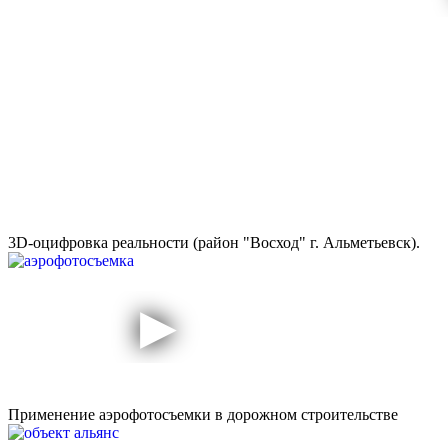
3D-оцифровка реальности (район "Восход" г. Альметьевск).
Применение аэрофотосъемки в дорожном строительстве