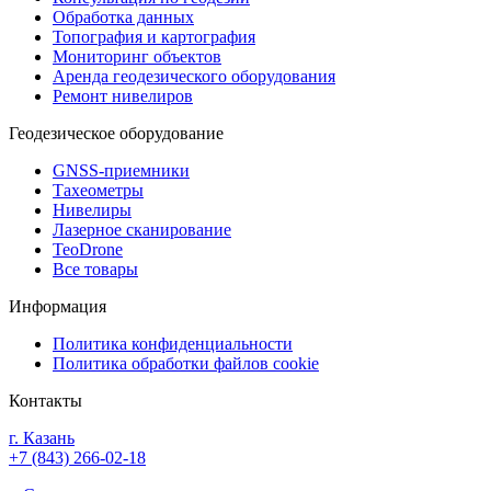
Обработка данных
Топография и картография
Мониторинг объектов
Аренда геодезического оборудования
Ремонт нивелиров
Геодезическое оборудование
GNSS-приемники
Тахеометры
Нивелиры
Лазерное сканирование
TeoDrone
Все товары
Информация
Политика конфиденциальности
Политика обработки файлов cookie
Контакты
г. Казань
+7 (843) 266-02-18