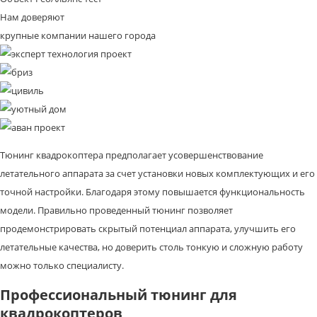
Нам доверяют
крупные компании нашего города
Тюнинг квадрокоптера предполагает усовершенствование
летательного аппарата за счет установки новых комплектующих и его
точной настройки. Благодаря этому повышается функциональность
модели. Правильно проведенный тюнинг позволяет
продемонстрировать скрытый потенциал аппарата, улучшить его
летательные качества, но доверить столь тонкую и сложную работу
можно только специалисту.
Профессиональный тюнинг для
квадрокоптеров