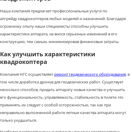
Наша компания предлагает профессиональные услуги по
апгрейду квадрокоптеров любых моделей и назначений. Благодаря
огромному опыту наши специалисты способны улучшить
характеристики аппарата, не внося серьезных изменений в его
конструкцию, тем самым, минимизировав финансовые затраты.
Как улучшить характеристики
квадрокоптера
Компания НГС осуществляет
ремонт геодезического оборудования
, в
том числе доработка дронов для геодезических работ. Существует
несколько способов, придать аппарату новые качества и улучшить
его функциональность, управляемость, стабильность в полете. Но
применять их следует с особой осторожностью, так как при
неправильно выполненной работе летные качества аппарата могут
только ухудшиться.
Наиболее распространенные варианты тюнинга квадрокоптера: