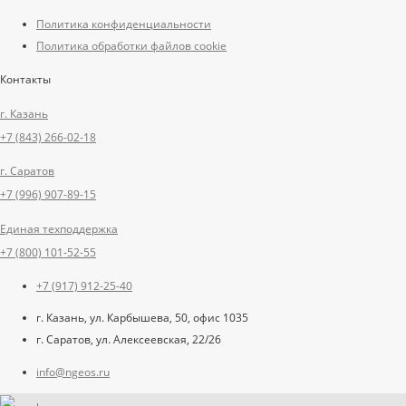
Политика конфиденциальности
Политика обработки файлов cookie
Контакты
г. Казань
+7 (843) 266-02-18
г. Саратов
+7 (996) 907-89-15
Единая техподдержка
+7 (800) 101-52-55
+7 (917) 912-25-40
г. Казань, ул. Карбышева, 50, офис 1035
г. Саратов, ул. Алексеевская, 22/26
info@ngeos.ru