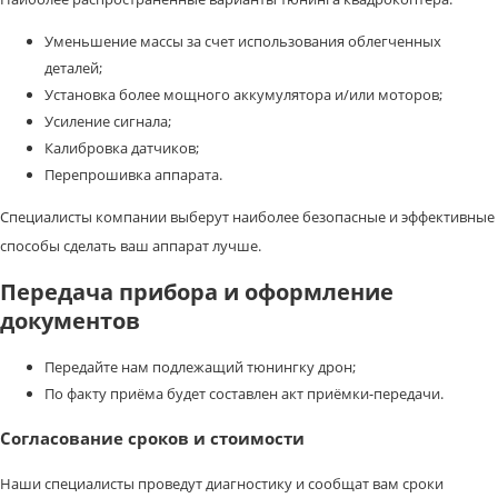
Уменьшение массы за счет использования облегченных
деталей;
Установка более мощного аккумулятора и/или моторов;
Усиление сигнала;
Калибровка датчиков;
Перепрошивка аппарата.
Специалисты компании выберут наиболее безопасные и эффективные
способы сделать ваш аппарат лучше.
Передача прибора и оформление
документов
Передайте нам подлежащий тюнингку дрон;
По факту приёма будет составлен акт приёмки-передачи.
Согласование сроков и стоимости
Наши специалисты проведут диагностику и сообщат вам сроки