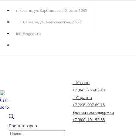
г. Казань, ул. Карбышева, 50, офис 1035
г. Саратов, ул. Алексеевская, 22/26
info@ngeos.ru
г. Казань
+7 (843) 266-02-18
г. Саратов
+7 (996) 907-89-15
Единая техподдержка
+7 (800) 101-52-55
Поиск товаров