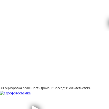
3D-оцифровка реальности (район "Восход" г. Альметьевск).