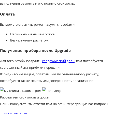
выполнения ремонта и его полную стоимость.
Оплата
Вы можете оплатить ремонт двумя способами:
Наличными в нашем офисе.
Безналичным расчётом.
Получение прибора после Upgrade
Для того, чтобы получить
геодезический дрон
, вам потребуется
составленный акт приёмки-передачи.
Юридическим лицам, оплатившим по безналичному расчёту,
потребуется также печать или доверенность организации.
Рассчитаем стоимость и сроки
Наши консультанты ответят вам на все интересующие вас вопросы
+7 (843) 266-02-18