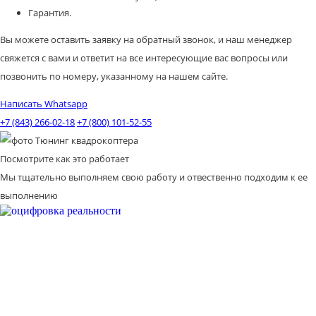
Гарантия.
Вы можете оставить заявку на обратный звонок, и наш менеджер
свяжется с вами и ответит на все интересующие вас вопросы или
позвонить по номеру, указанному на нашем сайте.
Написать Whatsapp
+7 (843) 266-02-18
+7 (800) 101-52-55
Посмотрите как это работает
Мы тщательно выполняем свою работу и отвественно подходим к ее
выполнению