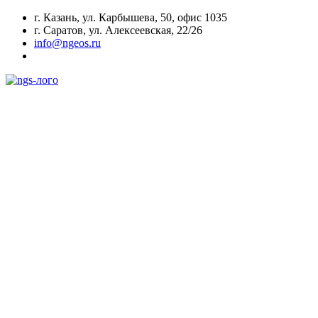
г. Казань, ул. Карбышева, 50, офис 1035
г. Саратов, ул. Алексеевская, 22/26
info@ngeos.ru