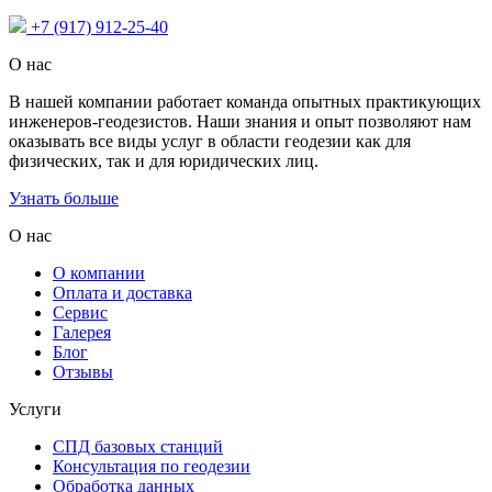
+7 (917) 912-25-40
О нас
В нашей компании работает команда опытных практикующих
инженеров-геодезистов. Наши знания и опыт позволяют нам
оказывать все виды услуг в области геодезии как для
физических, так и для юридических лиц.
Узнать больше
О нас
О компании
Оплата и доставка
Сервис
Галерея
Блог
Отзывы
Услуги
СПД базовых станций
Консультация по геодезии
Обработка данных