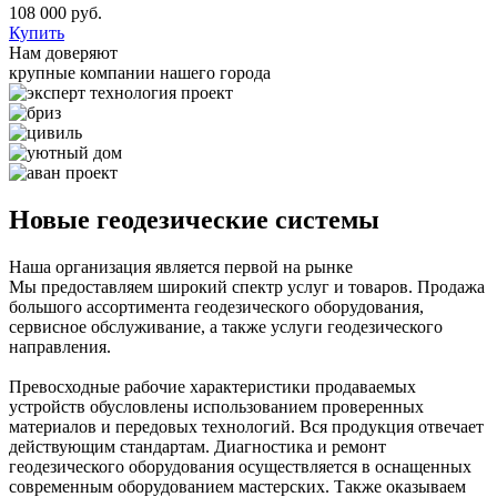
108 000
руб.
Купить
Нам доверяют
крупные компании нашего города
Новые геодезические системы
Наша организация является первой на рынке
Мы предоставляем широкий спектр услуг и товаров. Продажа
большого ассортимента геодезического оборудования,
сервисное обслуживание, а также услуги геодезического
направления.
Превосходные рабочие характеристики продаваемых
устройств обусловлены использованием проверенных
материалов и передовых технологий. Вся продукция отвечает
действующим стандартам. Диагностикa и ремонт
геодезического оборудования осуществляется в оснащенных
современным оборудованием мастерских. Также оказываем