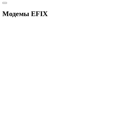
Модемы EFIX