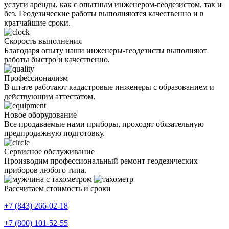
услуги аренды, как с опытным инженером-геодезистом, так и
без. Геодезические работы выполняются качественно и в
кратчайшие сроки.
Скорость выполнения
Благодаря опыту наши инженеры-геодезисты выполняют
работы быстро и качественно.
Профессионализм
В штате работают кадастровые инженеры с образованием и
действующим аттестатом.
Новое оборудование
Все продаваемые нами приборы, проходят обязательную
предпродажную подготовку.
Сервисное обслуживание
Производим профессиональный ремонт геодезических
приборов любого типа.
Рассчитаем стоимость и сроки
+7 (843) 266-02-18
+7 (800) 101-52-55