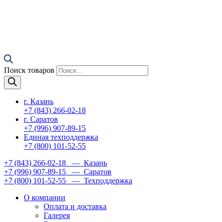
Поиск товаров
г. Казань
+7 (843) 266-02-18
г. Саратов
+7 (996) 907-89-15
Единая техподдержка
+7 (800) 101-52-55
+7 (843) 266-02-18
— Казань
+7 (996) 907-89-15
— Саратов
+7 (800) 101-52-55
— Техподдержка
О компании
Оплата и доставка
Галерея