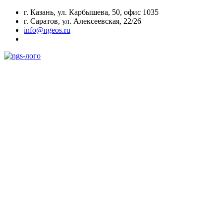
г. Казань, ул. Карбышева, 50, офис 1035
г. Саратов, ул. Алексеевская, 22/26
info@ngeos.ru