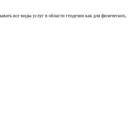
ать все виды услуг в области геодезии как для физических,