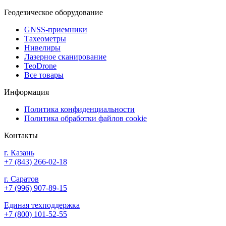
Геодезическое оборудование
GNSS-приемники
Тахеометры
Нивелиры
Лазерное сканирование
TeoDrone
Все товары
Информация
Политика конфиденциальности
Политика обработки файлов cookie
Контакты
г. Казань
+7 (843) 266-02-18
г. Саратов
+7 (996) 907-89-15
Единая техподдержка
+7 (800) 101-52-55