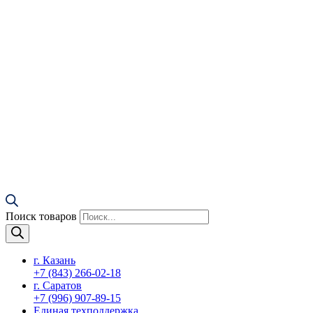
Поиск товаров
г. Казань
+7 (843) 266-02-18
г. Саратов
+7 (996) 907-89-15
Единая техподдержка