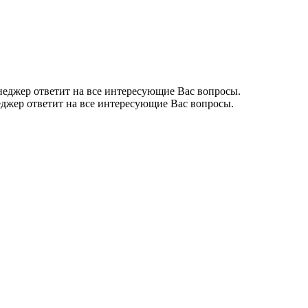
неджер ответит на все интересующие Вас вопросы.
еджер ответит на все интересующие Вас вопросы.