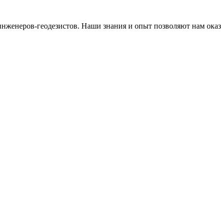
енеров-геодезистов. Наши знания и опыт позволяют нам оказыв