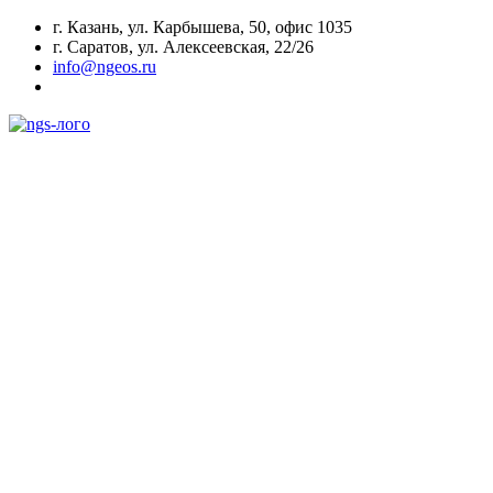
г. Казань, ул. Карбышева, 50, офис 1035
г. Саратов, ул. Алексеевская, 22/26
info@ngeos.ru