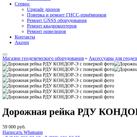
Сервис
Upgrade дронов
Поверка и ремонт ГНСС-приёмников
Ремонт GNSS оборудования
Ремонт квадрокоптеров
Ремонт нивелиров
Контакты
Акции
Магазин геодезического оборудования
»
Аксессуары для геодез
Дорожная рейка РДУ КОНДОР
59 000
руб.
Написать Whatsapp