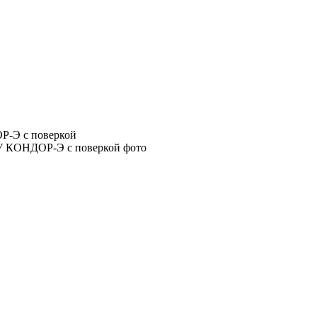
Р-Э с поверкой