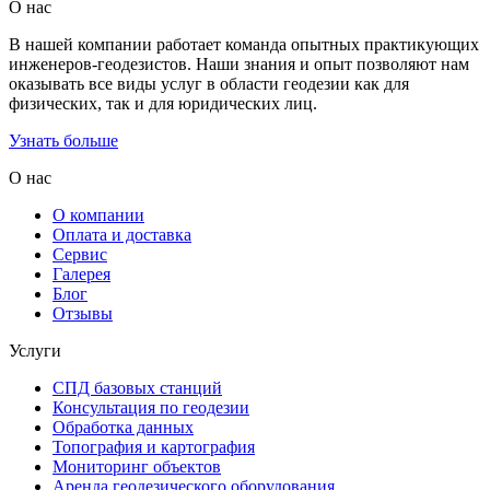
О нас
В нашей компании работает команда опытных практикующих
инженеров-геодезистов. Наши знания и опыт позволяют нам
оказывать все виды услуг в области геодезии как для
физических, так и для юридических лиц.
Узнать больше
О нас
О компании
Оплата и доставка
Сервис
Галерея
Блог
Отзывы
Услуги
СПД базовых станций
Консультация по геодезии
Обработка данных
Топография и картография
Мониторинг объектов
Аренда геодезического оборудования