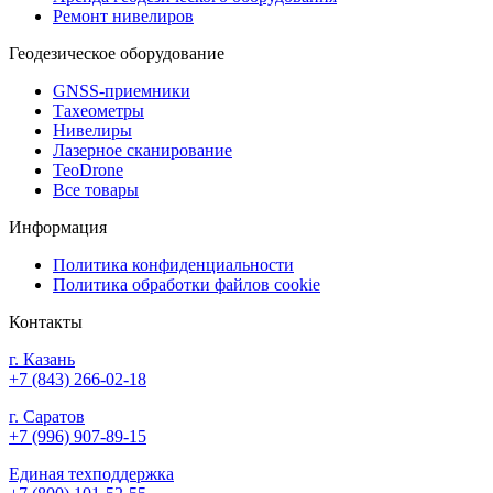
Ремонт нивелиров
Геодезическое оборудование
GNSS-приемники
Тахеометры
Нивелиры
Лазерное сканирование
TeoDrone
Все товары
Информация
Политика конфиденциальности
Политика обработки файлов cookie
Контакты
г. Казань
+7 (843) 266-02-18
г. Саратов
+7 (996) 907-89-15
Единая техподдержка