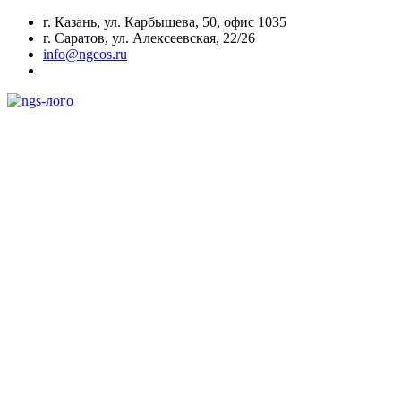
г. Казань, ул. Карбышева, 50, офис 1035
г. Саратов, ул. Алексеевская, 22/26
info@ngeos.ru