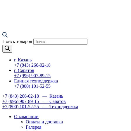
Поиск товаров
г. Казань
+7 (843) 266-02-18
г. Саратов
+7 (996) 907-89-15
Единая техподдержка
+7 (800) 101-52-55
+7 (843) 266-02-18
— Казань
+7 (996) 907-89-15
— Саратов
+7 (800) 101-52-55
— Техподдержка
О компании
Оплата и доставка
Галерея