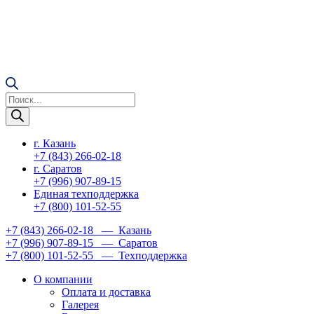
Поиск
товаров
г. Казань
+7 (843) 266-02-18
г. Саратов
+7 (996) 907-89-15
Единая техподдержка
+7 (800) 101-52-55
+7 (843) 266-02-18
— Казань
+7 (996) 907-89-15
— Саратов
+7 (800) 101-52-55
— Техподдержка
О компании
Оплата и доставка
Галерея