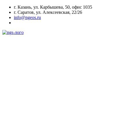
г. Казань, ул. Карбышева, 50, офис 1035
г. Саратов, ул. Алексеевская, 22/26
info@ngeos.ru