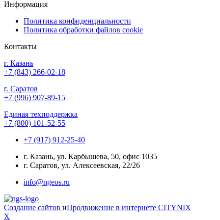
Информация
Политика конфиденциальности
Политика обработки файлов cookie
Контакты
г. Казань
+7 (843) 266-02-18
г. Саратов
+7 (996) 907-89-15
Единая техподдержка
+7 (800) 101-52-55
+7 (917) 912-25-40
г. Казань, ул. Карбышева, 50, офис 1035
г. Саратов, ул. Алексеевская, 22/26
info@ngeos.ru
Создание сайтов
и
Продвижение в интернете
CITYNIX
X