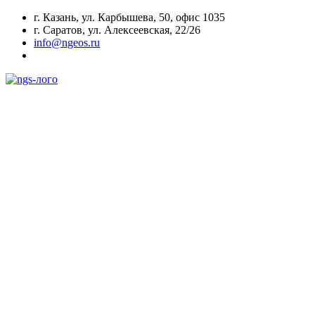
г. Казань, ул. Карбышева, 50, офис 1035
г. Саратов, ул. Алексеевская, 22/26
info@ngeos.ru