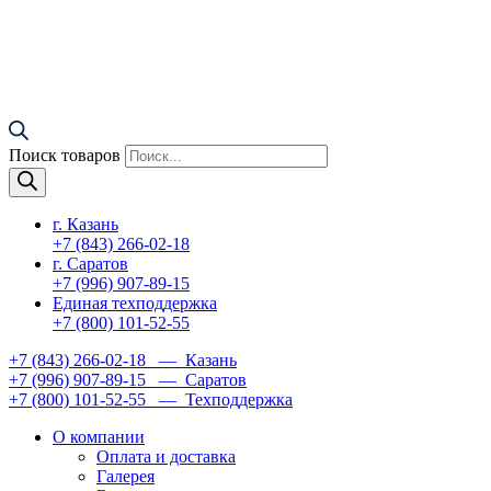
Поиск товаров
г. Казань
+7 (843) 266-02-18
г. Саратов
+7 (996) 907-89-15
Единая техподдержка
+7 (800) 101-52-55
+7 (843) 266-02-18
— Казань
+7 (996) 907-89-15
— Саратов
+7 (800) 101-52-55
— Техподдержка
О компании
Оплата и доставка
Галерея