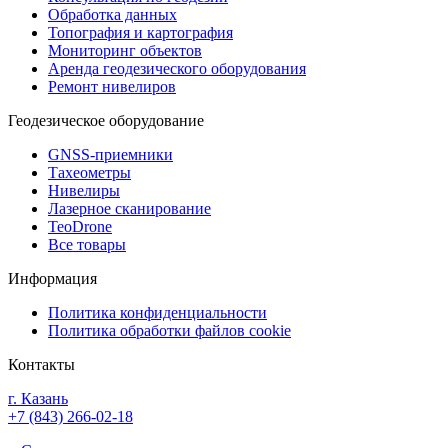
Обработка данных
Топография и картография
Мониторинг объектов
Аренда геодезического оборудования
Ремонт нивелиров
Геодезическое оборудование
GNSS-приемники
Тахеометры
Нивелиры
Лазерное сканирование
TeoDrone
Все товары
Информация
Политика конфиденциальности
Политика обработки файлов cookie
Контакты
г. Казань
+7 (843) 266-02-18