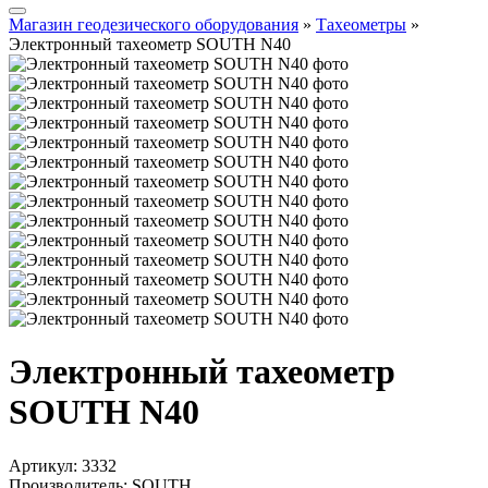
Магазин геодезического оборудования
»
Тахеометры
»
Электронный тахеометр SOUTH N40
Электронный тахеометр
SOUTH N40
Артикул:
3332
Производитель: SOUTH