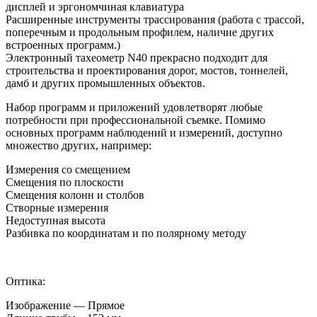
дисплей и эргономчиная клавиатура
Расширенные инструменты трассирования (работа с трассой,
поперечным и продольным профилем, наличие других
встроенных программ.)
Электронный тахеометр N40 прекрасно подходит для
строительства и проектирования дорог, мостов, тоннелей,
дамб и других промышленных объектов.
Набор программ и приложений удовлетворят любые
потребности при профессиональной съемке. Помимо
основных программ наблюдений и измерений, доступно
множество других, например:
Измерения со смещением
Смещения по плоскости
Смещения колонн и столбов
Створные измерения
Недоступная высота
Разбивка по координатам и по полярному методу
Оптика:
Изображение — Прямое