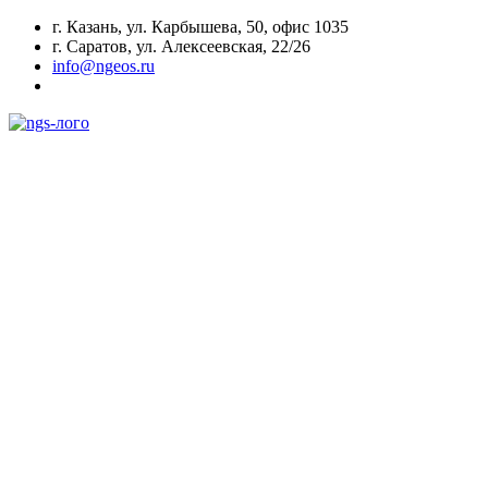
г. Казань, ул. Карбышева, 50, офис 1035
г. Саратов, ул. Алексеевская, 22/26
info@ngeos.ru