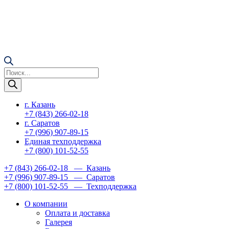
Поиск
товаров
г. Казань
+7 (843) 266-02-18
г. Саратов
+7 (996) 907-89-15
Единая техподдержка
+7 (800) 101-52-55
+7 (843) 266-02-18
— Казань
+7 (996) 907-89-15
— Саратов
+7 (800) 101-52-55
— Техподдержка
О компании
Оплата и доставка
Галерея