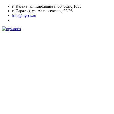
г. Казань, ул. Карбышева, 50, офис 1035
г. Саратов, ул. Алексеевская, 22/26
info@ngeos.ru