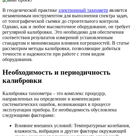
В геодезической практике
электронный тахеометр
является
незаменимым инструментом для выполнения спектра задач,
от топографической съемки до строительного контроля.
Однако, как и любое высокоточное оборудование, он требует
регулярной калибровки. Это необходимо для обеспечения
соответствия результатов измерений установленным
стандартам и минимизации влияния погрешностей. В статье
рассмотрим методы калибровки, позволяющие добиться
точности и надежности при работе с этим видом
оборудования.
Необходимость и периодичность
калибровки
Калибровка тахеометра – это комплекс процедур,
направленных на определение и компенсацию
систематических ошибок, возникающих в процессе
эксплуатации прибора. Ее необходимость обусловлена
следующими факторами:
Влияние внешних условий: Температурные колебания,
влажность, вибрации и другие факторы окружающей