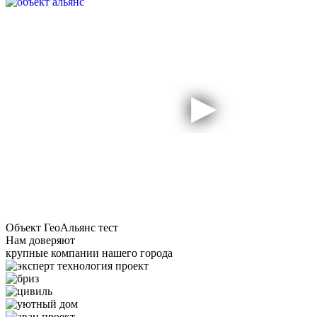
Объект ГеоАльянс тест
Нам доверяют
крупные компании нашего города