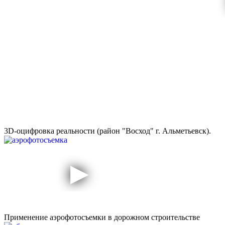
3D-оцифровка реальности (район "Восход" г. Альметьевск).
Применение аэрофотосъемки в дорожном строительстве