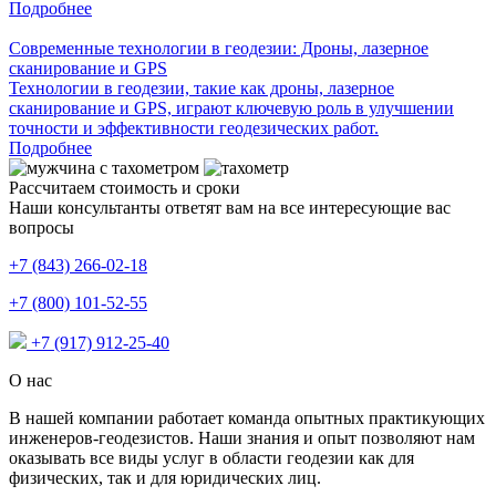
Подробнее
Современные технологии в геодезии: Дроны, лазерное
сканирование и GPS
Технологии в геодезии, такие как дроны, лазерное
сканирование и GPS, играют ключевую роль в улучшении
точности и эффективности геодезических работ.
Подробнее
Рассчитаем стоимость и сроки
Наши консультанты ответят вам на все интересующие вас
вопросы
+7 (843) 266-02-18
+7 (800) 101-52-55
+7 (917) 912-25-40
О нас
В нашей компании работает команда опытных практикующих
инженеров-геодезистов. Наши знания и опыт позволяют нам
оказывать все виды услуг в области геодезии как для
физических, так и для юридических лиц.