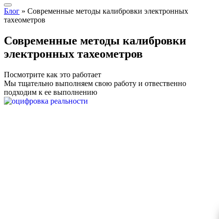
Блог
»
Современные методы калибровки электронных
тахеометров
Современные методы калибровки
электронных тахеометров
Посмотрите как это работает
Мы тщательно выполняем свою работу и отвественно
подходим к ее выполнению