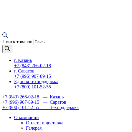
Поиск товаров
г. Казань
+7 (843) 266-02-18
г. Саратов
+7 (996) 907-89-15
Единая техподдержка
+7 (800) 101-52-55
+7 (843) 266-02-18
— Казань
+7 (996) 907-89-15
— Саратов
+7 (800) 101-52-55
— Техподдержка
О компании
Оплата и доставка
Галерея