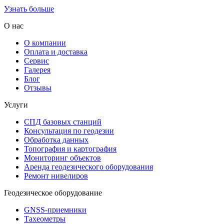
Узнать больше
О нас
О компании
Оплата и доставка
Сервис
Галерея
Блог
Отзывы
Услуги
СПД базовых станций
Консультация по геодезии
Обработка данных
Топография и картография
Мониторинг объектов
Аренда геодезического оборудования
Ремонт нивелиров
Геодезическое оборудование
GNSS-приемники
Тахеометры